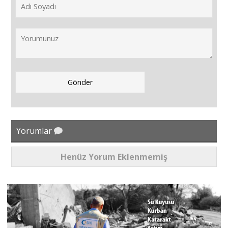
Yorumlar
Henüz Yorum Eklenmemiş