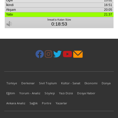
Türkiye
Derkenar
Sivil Toplum
Kültür - Sanat
Ekonomi
Dünya
Eğitim
Yorum - Analiz
Söyleşi
Yazı Dizisi
Dosya Haber
Ankara Analiz
Sağlık
Portre
Yazarlar