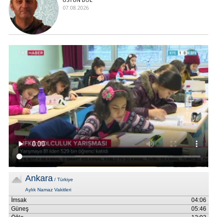
07.08.2026