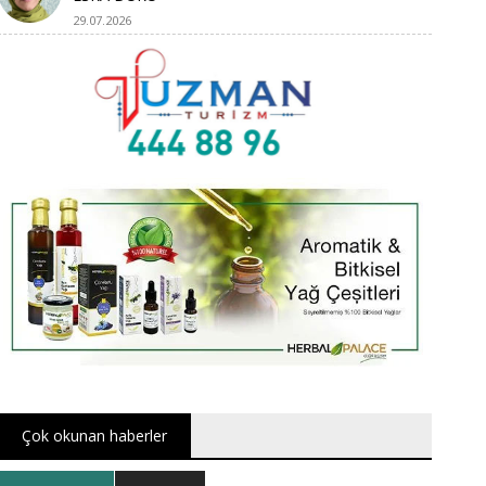
29.07.2026
Çok okunan haberler