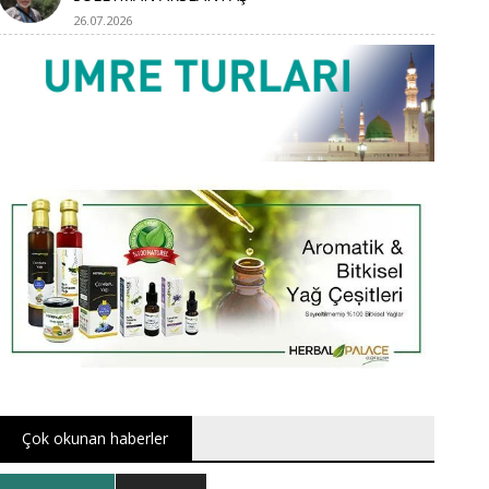
26.07.2026
Çok okunan haberler