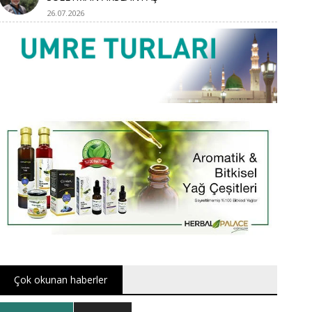
26.07.2026
Çok okunan haberler