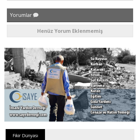
Yorumlar
Henüz Yorum Eklenmemiş
Fikir Dünyası