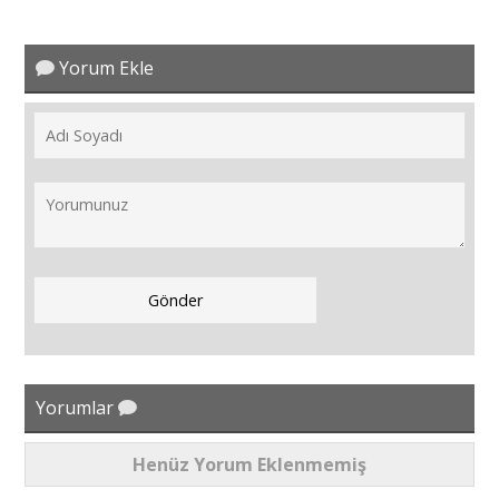
Yorum Ekle
Yorumlar
Henüz Yorum Eklenmemiş