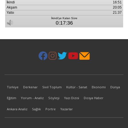
Türkiye
Derkenar
Sivil Toplum
Kültür - Sanat
Ekonomi
Dünya
Eğitim
Yorum - Analiz
Söyleşi
Yazı Dizisi
Dosya Haber
Ankara Analiz
Sağlık
Portre
Yazarlar