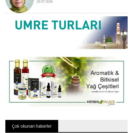
29.07.2026
Çok okunan haberler