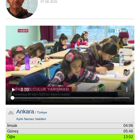
07.08.2026