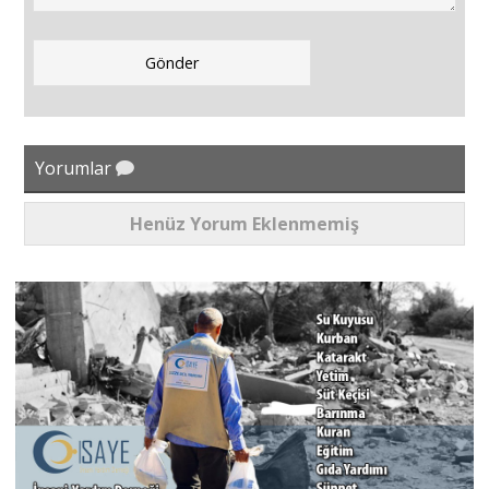
Yorumlar
Henüz Yorum Eklenmemiş