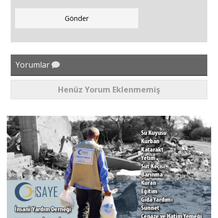
Yorumlar
Henüz Yorum Eklenmemiş