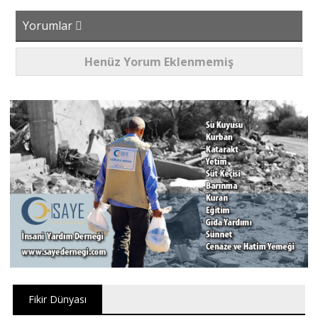
Yorumlar
Henüz Yorum Eklenmemiş
Fikir Dünyası