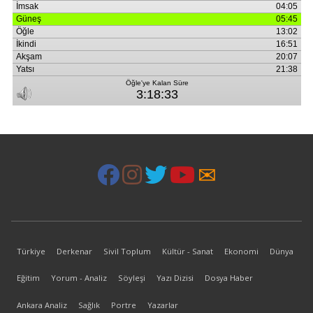
Türkiye
Derkenar
Sivil Toplum
Kültür - Sanat
Ekonomi
Dünya
Eğitim
Yorum - Analiz
Söyleşi
Yazı Dizisi
Dosya Haber
Ankara Analiz
Sağlık
Portre
Yazarlar