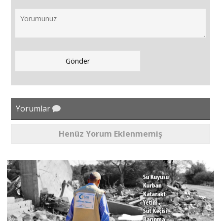
Yorumlar
Henüz Yorum Eklenmemiş