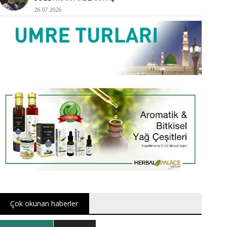
26.07.2026
Çok okunan haberler