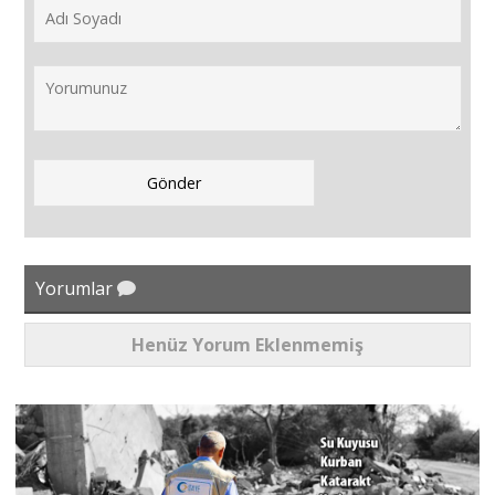
Yorumlar
Henüz Yorum Eklenmemiş