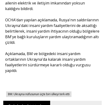
ailenin elektrik ve iletişim imkanından yoksun
kaldığını bildirdi.
OCHA'dan yapılan açıklamada, Rusya'nın saldırılarının
Ukrayna'daki insani yardım faaliyetlerini de aksattığı
belirtilerek, insani yardım ihtiyacının olduğu bölgelere
BM'ye bağlı kuruluşların yardım ulaştıramadığının altı
çizildi.
Açıklamada, BM ve bölgedeki insani yardım
ortaklarının Ukrayna'da kalarak insani yardım
faaliyetlerini sürdürmeye kararlı olduğu vurgusu
yapıldı.
BM: Ukrayna nüfusunun üçte biri ülkeyi terk etti