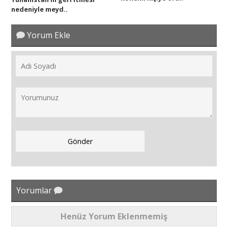
nedeniyle meyd..
Yorum Ekle
Yorumlar
Henüz Yorum Eklenmemiş