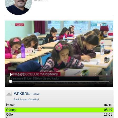
09.08.2026