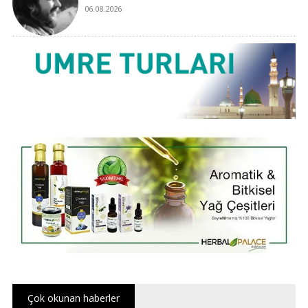
06.08.2026
Çok okunan haberler