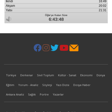
Türkiye
Derkenar
Sivil Toplum
Kültür - Sanat
Ekonomi
Dünya
Eğitim
Yorum - Analiz
Söyleşi
Yazı Dizisi
Dosya Haber
Ankara Analiz
Sağlık
Portre
Yazarlar