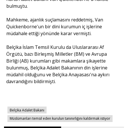
bulmuştu.
Mahkeme, ajanlık suçlamasını reddetmiş, Van
Quickenborne'un bir dini kurumun iç işlerine
müdahale ettiği yönünde karar vermişti.
Belçika İslam Temsil Kurulu da Uluslararası Af
Örgütü, bazı Birleşmiş Milletler (BM) ve Avrupa
Birliği (AB) kurumları gibi makamlara şikayette
bulunmuş, Belçika Adalet Bakanının din işlerine
müdahil olduğunu ve Belçika Anayasası'na aykırı
davrandığını bildirmişti.
Belçika Adalet Bakanı
Müslümanları temsil eden kurulun tanınırlığını kaldırmak istiyor