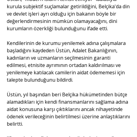
kurula subjektif suçlamalar getirildiğini, Belçika'da din
ve devlet işleri ayrı olduğu için bakanın böyle bir
değerlendirmesinin mümkün olamayacağını, dini
kurumların özerkliği bulunduğunu ifade etti.
Kendilerinin de kurumu yenilemek adına çalışmalara
başladığını kaydeden Üstün, Adalet Bakanlığının,
kadınların ve uzmanların seçilmesinin garanti
edilmesi, etnisite ayrımının ortadan kaldırılması ve
yenilemeye katılacak camilerin aidat ödememesi için
talepte bulunduğunu bildirdi.
Üstün, yıl başından beri Belçika hükümetinden bütçe
alamadıkları için kendi finansmanlarını sağlama adına
aidat konusuna karşı çıktıklarını ancak nihayetinde
ödenek verileceğinin belirtilmesi üzerine anlaştıklarını
belirtti.