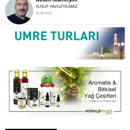
YUSUF YAVUZYILMAZ
05.08.2026