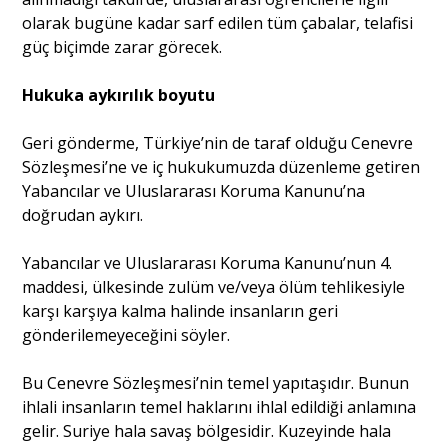
olarak bugüne kadar sarf edilen tüm çabalar, telafisi
güç biçimde zarar görecek.
Hukuka aykırılık boyutu
Geri gönderme, Türkiye’nin de taraf olduğu Cenevre
Sözleşmesi’ne ve iç hukukumuzda düzenleme getiren
Yabancılar ve Uluslararası Koruma Kanunu’na
doğrudan aykırı.
Yabancılar ve Uluslararası Koruma Kanunu’nun 4.
maddesi, ülkesinde zulüm ve/veya ölüm tehlikesiyle
karşı karşıya kalma halinde insanların geri
gönderilemeyeceğini söyler.
Bu Cenevre Sözleşmesi’nin temel yapıtaşıdır. Bunun
ihlali insanların temel haklarını ihlal edildiği anlamına
gelir. Suriye hala savaş bölgesidir. Kuzeyinde hala