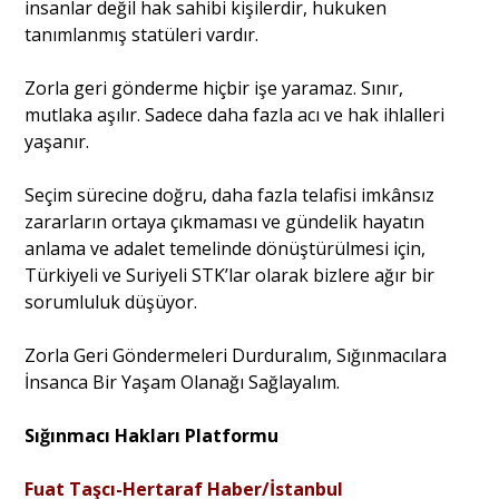
insanlar değil hak sahibi kişilerdir, hukuken
tanımlanmış statüleri vardır.
Zorla geri gönderme hiçbir işe yaramaz. Sınır,
mutlaka aşılır. Sadece daha fazla acı ve hak ihlalleri
yaşanır.
Seçim sürecine doğru, daha fazla telafisi imkânsız
zararların ortaya çıkmaması ve gündelik hayatın
anlama ve adalet temelinde dönüştürülmesi için,
Türkiyeli ve Suriyeli STK’lar olarak bizlere ağır bir
sorumluluk düşüyor.
Zorla Geri Göndermeleri Durduralım, Sığınmacılara
İnsanca Bir Yaşam Olanağı Sağlayalım.
Sığınmacı Hakları Platformu
Fuat Taşcı-Hertaraf Haber/İstanbul