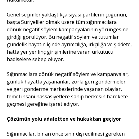
Genel seçimler yaklaştıkça siyasi partilerin çoğunun,
başta Suriyeliler olmak üzere tüm sığınmacılara
dönük negatif söylem kampanyalarının yörüngesine
girdiği görülüyor. Bu negatif söylem ve tutumlar
gündelik hayatın içinde ayrımcılığa, ırkçılığa ve şiddete,
hatta yer yer linç girişimlerine varan ürkütücü
hadiselere sebep oluyor.
Sığınmacılara dönük negatif söylem ve kampanyalar,
günlük hayatta yaşananlar, zorla geri göndermeler
ve geri gönderme merkezlerinde yaşanan olaylar,
temel insani hassasiyetlere sahip herkesin harekete
geçmesi gereğine işaret ediyor.
Çözümün yolu adaletten ve hukuktan geçiyor
Sığınmacılar, bir an önce sınır dışı edilmesi gereken