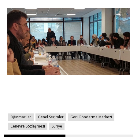
Sığınmacılar
Genel Seçimler
Geri Gönderme Merkezi
Cenevre Sözleşmesi
Suriye