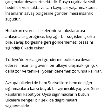
çatışmalar devam etmektedir. Rusya uçaklarla sivil
hedefleri vurmakta ve can kayıpları yaşanmaktadır.
İnsanların savaş bölgesine gönderilmesi insanlık
suçudur.
Hukukun evrensel ilkelerinin ve uluslararası
anlaşmalar gereğince, kişi ağır bir suç işlemiş olsa
bile, savaş bölgesine geri gönderilemez, cezasını
sığındığı ülkede çeker.
Türkiye’de zorla geri gönderme politikası devam
ederse, insanlar güvenli bir ülkeye ulaşmak için çok
daha zor ve tehlikeli yolları denemek zorunda kalırlar.
Avrupa ülkeleri de hem Suriyelilere hem de diğer
sığınmacılara karşı büyük bir ayrımcılık yapıyor. Sınır
kapılarını kapatıyor. Oysa sığınmacıların bütün
ülkelere dengeli bir şekilde dağıtılmaları
sağlanmalıdır.