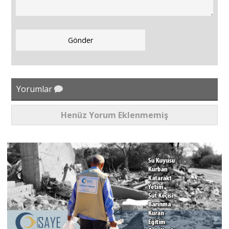
Yorumlar
Henüz Yorum Eklenmemiş