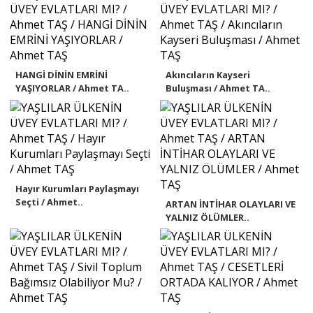
HANGİ DİNİN EMRİNİ
Akıncıların Kayseri
YAŞIYORLAR / Ahmet TA..
Buluşması / Ahmet TA..
Hayır Kurumları Paylaşmayı
Seçti / Ahmet..
ARTAN İNTİHAR OLAYLARI VE
YALNIZ ÖLÜMLER..