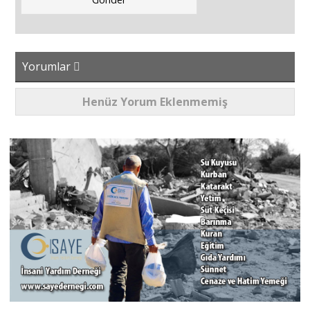
Yorumlar
Henüz Yorum Eklenmemiş