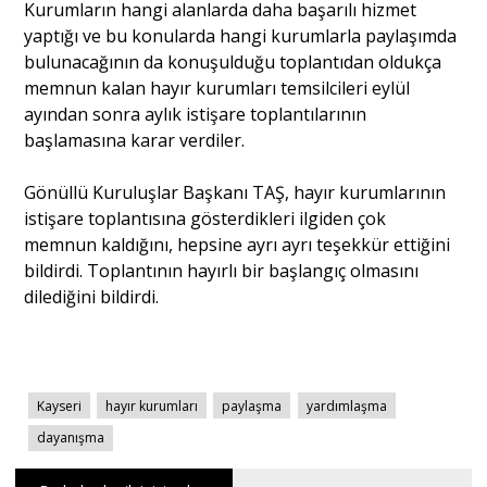
Kurumların hangi alanlarda daha başarılı hizmet
yaptığı ve bu konularda hangi kurumlarla paylaşımda
bulunacağının da konuşulduğu toplantıdan oldukça
memnun kalan hayır kurumları temsilcileri eylül
ayından sonra aylık istişare toplantılarının
başlamasına karar verdiler.
Gönüllü Kuruluşlar Başkanı TAŞ, hayır kurumlarının
istişare toplantısına gösterdikleri ilgiden çok
memnun kaldığını, hepsine ayrı ayrı teşekkür ettiğini
bildirdi. Toplantının hayırlı bir başlangıç olmasını
dilediğini bildirdi.
Kayseri
hayır kurumları
paylaşma
yardımlaşma
dayanışma