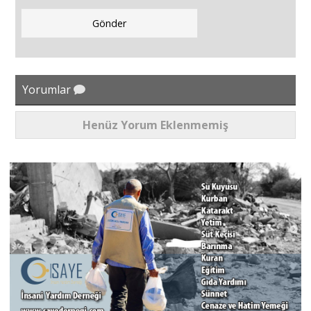
Yorumlar
Henüz Yorum Eklenmemiş