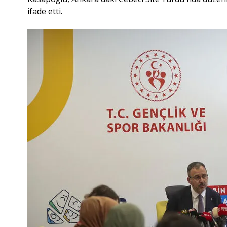
ifade etti.