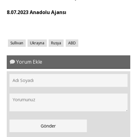
8.07.2023 Anadolu Ajansı
Sullivan
Ukrayna
Rusya
ABD
Yorum Ekle