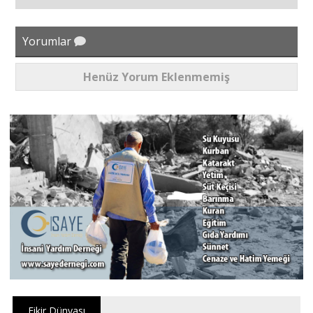
Yorumlar
Henüz Yorum Eklenmemiş
Fikir Dünyası