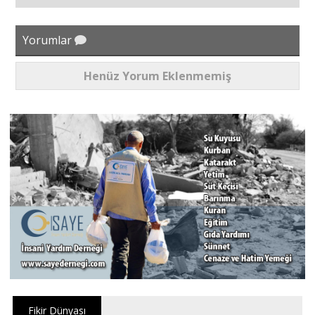
Yorumlar
Henüz Yorum Eklenmemiş
Fikir Dünyası