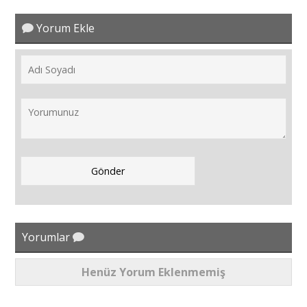
Yorum Ekle
Yorumlar
Henüz Yorum Eklenmemiş