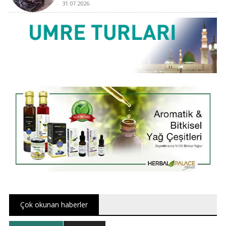
31.07.2026
Çok okunan haberler