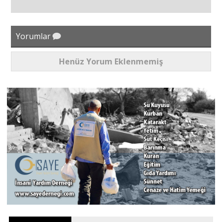
Yorumlar
Henüz Yorum Eklenmemiş