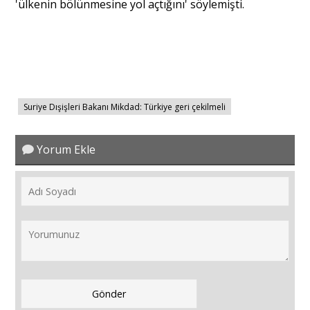
'ülkenin bölünmesine yol açtığını' söylemişti.
Suriye Dışişleri Bakanı Mikdad: Türkiye geri çekilmeli
Yorum Ekle