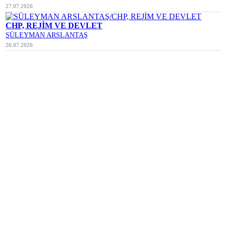
27.07.2026
CHP, REJİM VE DEVLET
SÜLEYMAN ARSLANTAŞ
26.07.2026