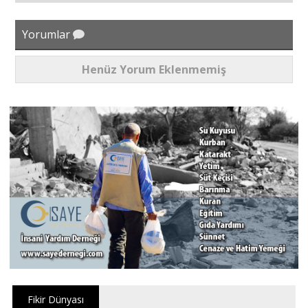
Yorumlar
Henüz Yorum Eklenmemiş
Fikir Dünyası