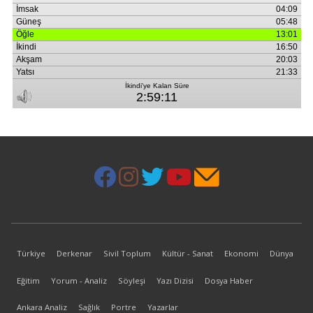
Türkiye
Derkenar
Sivil Toplum
Kültür - Sanat
Ekonomi
Dünya
Eğitim
Yorum - Analiz
Söyleşi
Yazı Dizisi
Dosya Haber
Ankara Analiz
Sağlık
Portre
Yazarlar