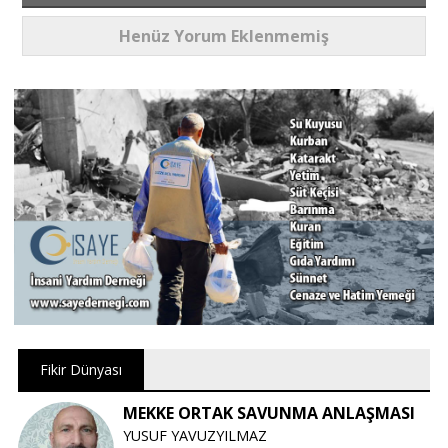
Henüz Yorum Eklenmemiş
Fikir Dünyası
MEKKE ORTAK SAVUNMA ANLAŞMASI
YUSUF YAVUZYILMAZ