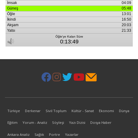
Türkiye
Derkenar
Sivil Toplum
Kültür - Sanat
Ekonomi
Dünya
Eğitim
Yorum - Analiz
Söyleşi
Yazı Dizisi
Dosya Haber
Ankara Analiz
Sağlık
Portre
Yazarlar