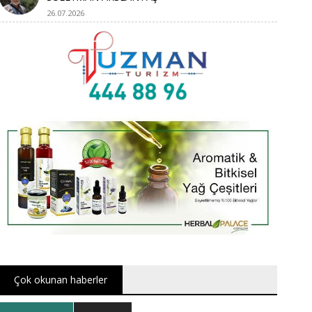
26.07.2026
Çok okunan haberler