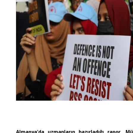
Almanya'da uzmanların hazırladığı rapor, 