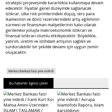
stratejisi çerçevesinde kararlılıkla kullanmaya devam
edecektir. Fiyatlar genel düzeyinde sağlanacak
istikrar, ülke risk primlerindeki düşüş, ters para
ikamesinin ve döviz rezervlerindeki artış eğiliminin
sürmesi ve finansman maliyetlerinin kalıcı olarak
gerilemesi yoluyla makroekonomik istikrarı ve
finansal istikrarı olumlu etkileyecektir. Böylelikle,
yatırım, üretim ve istihdam artışının sağlıklı ve
sürdürülebilir bir şekilde devamı için uygun zemin
oluşacaktır.
Merkez Bankası faizi yine indirdi
Bu haberler ilginizi çeker