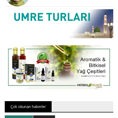
Çok okunan haberler