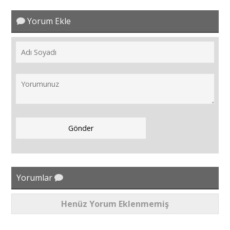
Yorum Ekle
Yorumlar
Henüz Yorum Eklenmemiş