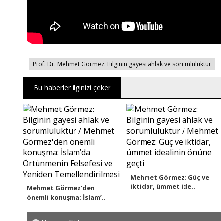
Prof. Dr. Mehmet Görmez: Bilginin gayesi ahlak ve sorumluluktur
Bu haberler ilginizi çeker
Mehmet Görmez: Güç ve
iktidar, ümmet ide..
Mehmet Görmez'den
önemli konuşma: İslam’..