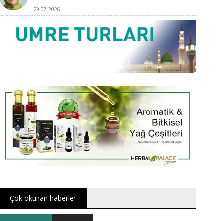
29.07.2026
Çok okunan haberler