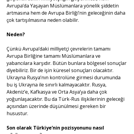
Avrupa’da Yaşayan Müslümanlara yönelik şiddetin
artmasına hem de Avrupa Birliği’nin geleceğinin daha
çok tartışılmasına neden olabilir.
Neden?
Çünkü Avrupa’daki milliyetçi çevrelerin tamamı
Avrupa Birliğine tamamı Müslümanlara ve
yabancılara karşıdır. Bütün bunlara bölgesel sonuçlar
diyebiliriz. Bir de işin küresel sonuçları olacaktır.
Ukrayna Rusya’nın kontrolüne girmesi durumunda
bu iş Ukrayna ile sınırlı kalmayacaktır. Rusya,
Akdeniz’e, Kafkasya ve Orta Asya’ya daha çok
yoğunlaşacaktır. Bu da Türk-Rus ilişkilerinin geleceği
açısından üzerinde düşünülmesi gereken bir
husustur.
Son olarak Türkiye’nin pozisyonunu nasıl