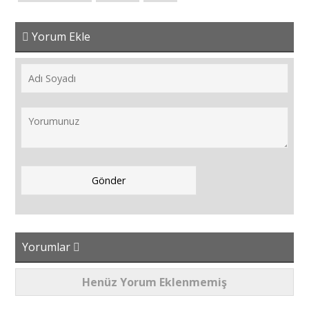
Yorum Ekle
Yorumlar
Henüz Yorum Eklenmemiş