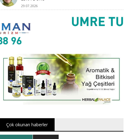
29.07.2026
Çok okunan haberler