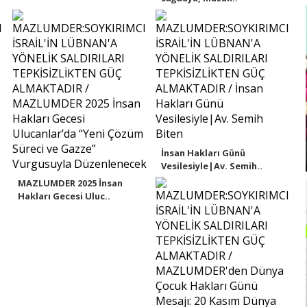
İnsan Hakları Günü
Vesilesiyle|Av. Semih..
MAZLUMDER 2025 İnsan
Hakları Gecesi Uluc..