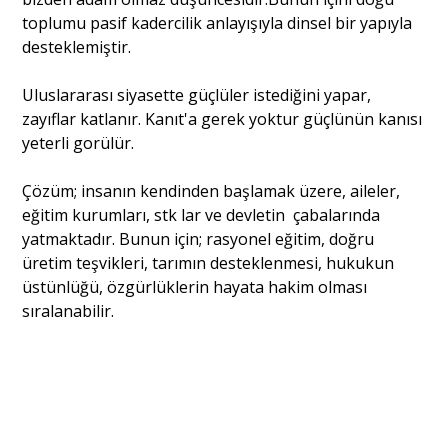
toplumu pasif kadercilik anlayışıyla dinsel bir yapıyla
desteklemiştir.
Uluslararası siyasette güçlüler istediğini yapar,
zayıflar katlanır. Kanıt'a gerek yoktur güçlünün kanısı
yeterli gorülür.
Çözüm; insanın kendinden başlamak üzere, aileler,
eğitim kurumları, stk lar ve devletin çabalarında
yatmaktadır. Bunun için; rasyonel eğitim, doğru
üretim teşvikleri, tarımın desteklenmesi, hukukun
üstünlüğü, özgürlüklerin hayata hakim olması
sıralanabilir.