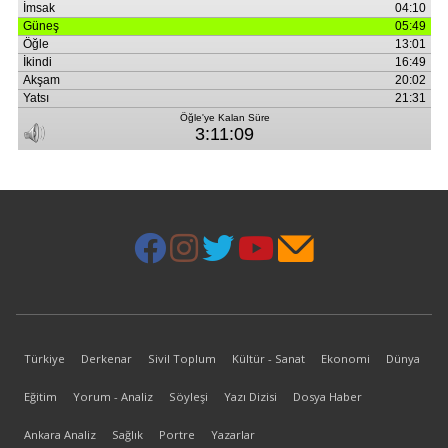
Türkiye
Derkenar
Sivil Toplum
Kültür - Sanat
Ekonomi
Dünya
Eğitim
Yorum - Analiz
Söyleşi
Yazı Dizisi
Dosya Haber
Ankara Analiz
Sağlık
Portre
Yazarlar