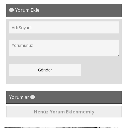
Yorum Ekle
Yorumlar
Henüz Yorum Eklenmemiş