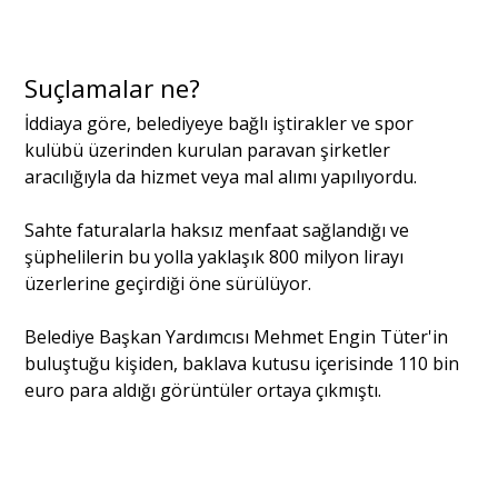
Suçlamalar ne?
İddiaya göre, belediyeye bağlı iştirakler ve spor
kulübü üzerinden kurulan paravan şirketler
aracılığıyla da hizmet veya mal alımı yapılıyordu.
Sahte faturalarla haksız menfaat sağlandığı ve
şüphelilerin bu yolla yaklaşık 800 milyon lirayı
üzerlerine geçirdiği öne sürülüyor.
Belediye Başkan Yardımcısı Mehmet Engin Tüter'in
buluştuğu kişiden, baklava kutusu içerisinde 110 bin
euro para aldığı görüntüler ortaya çıkmıştı.