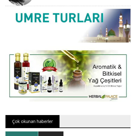
Çok okunan haberler