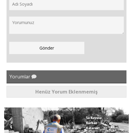
Yorumlar
Henüz Yorum Eklenmemiş