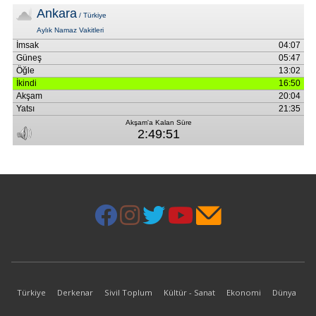
Türkiye
Derkenar
Sivil Toplum
Kültür - Sanat
Ekonomi
Dünya