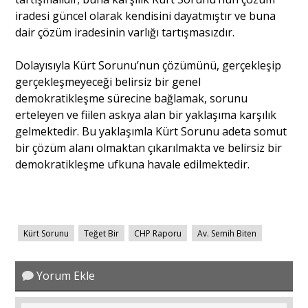
iradesi güncel olarak kendisini dayatmıştır ve buna
dair çözüm iradesinin varlığı tartışmasızdır.
Dolayısıyla Kürt Sorunu’nun çözümünü, gerçekleşip
gerçekleşmeyeceği belirsiz bir genel
demokratikleşme sürecine bağlamak, sorunu
erteleyen ve fiilen askıya alan bir yaklaşıma karşılık
gelmektedir. Bu yaklaşımla Kürt Sorunu adeta somut
bir çözüm alanı olmaktan çıkarılmakta ve belirsiz bir
demokratikleşme ufkuna havale edilmektedir.
Kürt Sorunu
Teğet Bir
CHP Raporu
Av. Semih Biten
Yorum Ekle