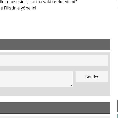
let elbisesini çıkarma vakti gelmedi mi?
 Filistin’e yönelin!