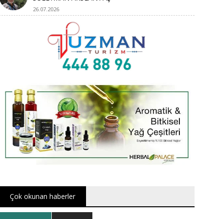
26.07.2026
Çok okunan haberler