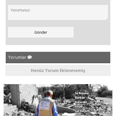
Yorumlar
Henüz Yorum Eklenmemiş