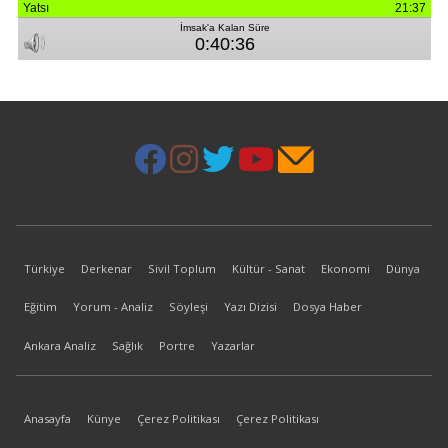
Türkiye
Derkenar
Sivil Toplum
Kültür - Sanat
Ekonomi
Dünya
Eğitim
Yorum - Analiz
Söyleşi
Yazı Dizisi
Dosya Haber
Ankara Analiz
Sağlık
Portre
Yazarlar
Anasayfa
Künye
Çerez Politikası
Çerez Politikası