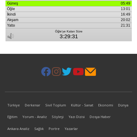
Türkiye
Derkenar
Sivil Toplum
Kültür - Sanat
Ekonomi
Dünya
Eğitim
Yorum - Analiz
Söyleşi
Yazı Dizisi
Dosya Haber
Ankara Analiz
Sağlık
Portre
Yazarlar