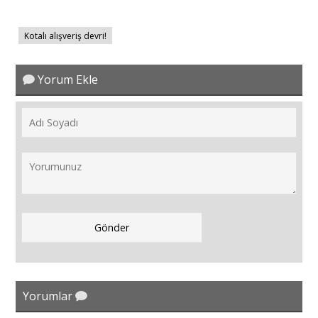
Kotalı alışveriş devri!
Yorum Ekle
Yorumlar