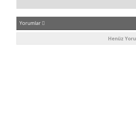
Yorumlar
Henüz Yor