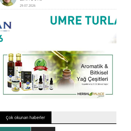
29.07.2026
Çok okunan haberler