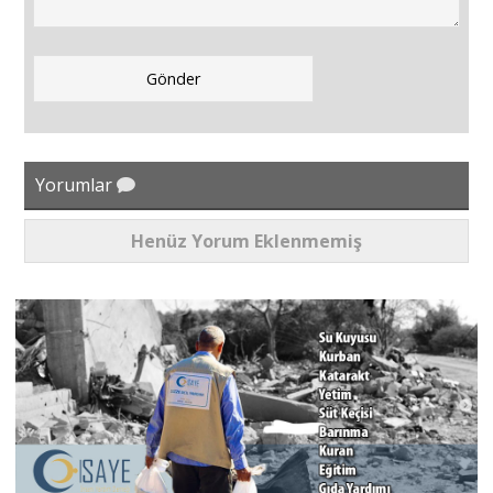
Yorumlar
Henüz Yorum Eklenmemiş