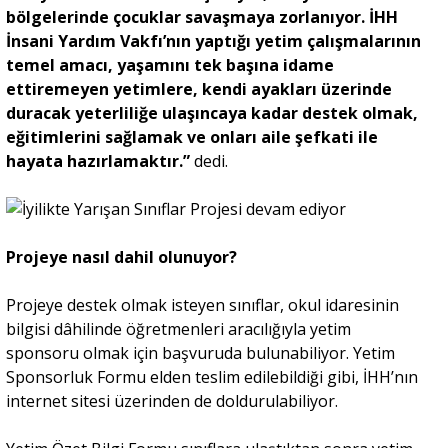
bölgelerinde çocuklar savaşmaya zorlanıyor. İHH
İnsani Yardım Vakfı’nın yaptığı yetim çalışmalarının
temel amacı, yaşamını tek başına idame
ettiremeyen yetimlere, kendi ayakları üzerinde
duracak yeterliliğe ulaşıncaya kadar destek olmak,
eğitimlerini sağlamak ve onları aile şefkati ile
hayata hazırlamaktır.”
dedi.
Projeye nasıl dahil olunuyor?
Projeye destek olmak isteyen sınıflar, okul idaresinin
bilgisi dâhilinde öğretmenleri aracılığıyla yetim
sponsoru olmak için başvuruda bulunabiliyor. Yetim
Sponsorluk Formu elden teslim edilebildiği gibi, İHH’nın
internet sitesi üzerinden de doldurulabiliyor.