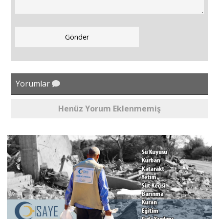
Yorumlar
Henüz Yorum Eklenmemiş