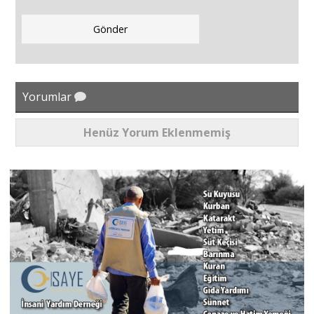
Yorumlar
Henüz Yorum Eklenmemiş