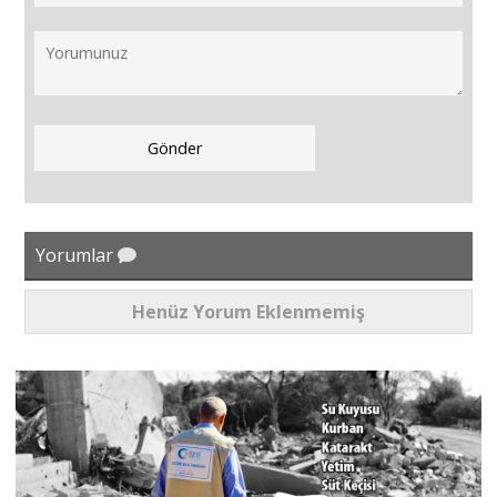
Yorumlar
Henüz Yorum Eklenmemiş