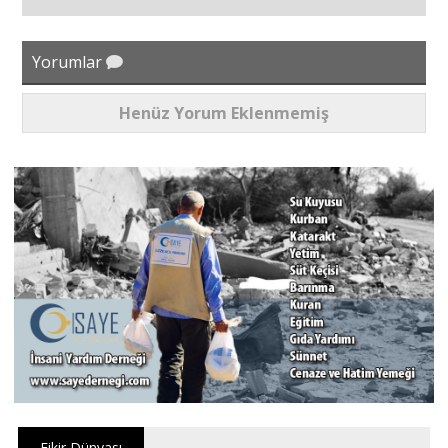
Yorumlar
Henüz Yorum Eklenmemiş
Fikir Dünyası