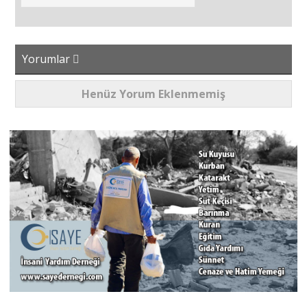
Yorumlar
Henüz Yorum Eklenmemiş