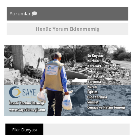
Yorumlar
Henüz Yorum Eklenmemiş
Fikir Dünyası