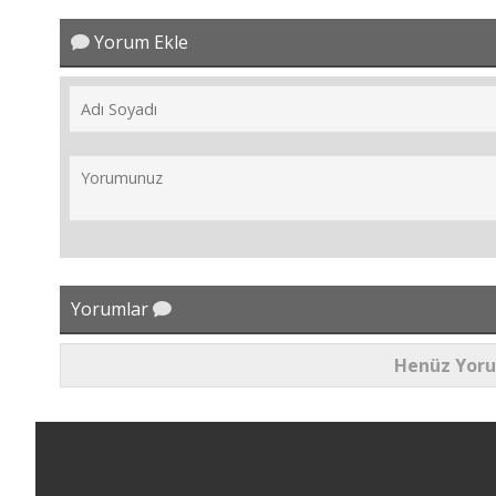
Yorum Ekle
Yorumlar
Henüz Yor