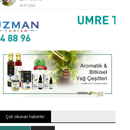
29.07.2026
Çok okunan haberler